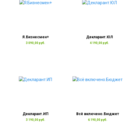
Я.Бизнесмен+
Декларант.ЮЛ
3 090,00 руб.
4 190,00 руб.
Декларант.ИП
Всё включено.Бюджет
3 190,00 руб.
6 190,00 руб.