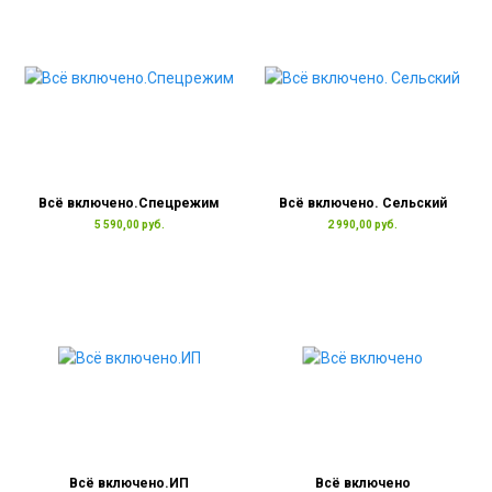
Всё включено.Спецрежим
Всё включено. Сельский
5 590,00 руб.
2 990,00 руб.
Всё включено.ИП
Всё включено