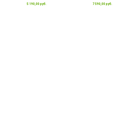
5 190,00 руб.
7 590,00 руб.