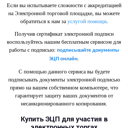
Если вы испытываете сложности с аккредитацией
на Электронной торговой площадке, вы можете
обратиться к нам за
услугой помощи
.
Получив сертификат электронной подписи
воспользуйтесь нашим бесплатным сервисом для
работы с подписью:
подписывайте документы
.
ЭЦП онлайн
С помощью данного сервиса вы будете
подписывать документы электронной подписью
прямо на вашем собственном компьютере, что
гарантирует защиту ваших документов от
несанкционированного копирования.
Купить ЭЦП для участия в
электронных торгах