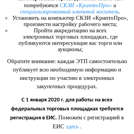
потребуются
СКЗИ «КриптоПро»
и
специализированный ключевой носитель
.
Установить на компьютер СКЗИ «КриптоПро»,
произвести настройку рабочего места;
Пройти аккредитацию на всех
электронных торговых площадках, где
публикуются интересующие вас торги или
аукционы;
Обратите внимание: каждая ЭТП самостоятельно
публикует всю необходимую информацию и
инструкции по участию в электронных
закупочных процедурах.
С 1 января 2020 г. для работы на всех
федеральных торговых площадках требуется
Поможем с регистрацией в
регистрация в ЕИС.
ЕИС
здесь
.