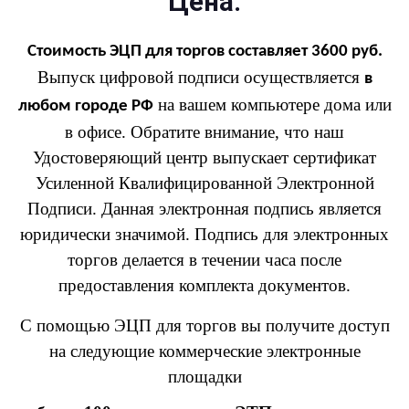
Цена.
Стоимость ЭЦП для торгов составляет 3600 руб.
Выпуск цифровой подписи осуществляется
в
на вашем компьютере дома или
любом городе РФ
в офисе. Обратите внимание, что наш
Удостоверяющий центр выпускает сертификат
Усиленной Квалифицированной Электронной
Подписи. Данная электронная подпись является
юридически значимой. Подпись для электронных
торгов делается в течении часа после
предоставления комплекта документов.
С помощью ЭЦП для торгов вы получите доступ
на следующие коммерческие электронные
площадки