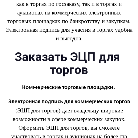
как в торгах по госзаказу, так и в торгах и
аукционах на коммерческих электронных
торговых площадках по банкротству и закупкам.
Электронная подпись для участия в торгах удобна
и выгодна.
Заказать ЭЦП для
торгов
Коммерческие торговые площадки.
Электронная подпись для коммерческих торгов
(ЭЦП для торгов) дает владельцу широкие
возможности в сфере коммерческих закупок.
Оформить ЭЦП для торгов, вы сможете
участвовать в торгах и аукционах на более ста