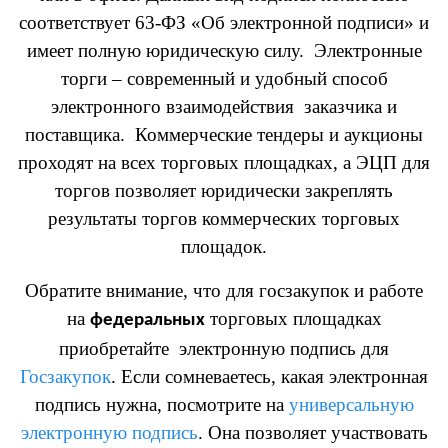
соответствует 63-ФЗ «Об электронной подписи» и
имеет полную юридическую силу. Электронные
торги – современный и удобный способ
электронного взаимодействия заказчика и
поставщика. Коммерческие тендеры и аукционы
проходят на всех торговых площадках, а ЭЦП для
торгов позволяет юридически закреплять
результаты торгов коммерческих торговых
площадок.
Обратите внимание, что для госзакупок и работе
на
торговых площадках
федеральных
приобретайте электронную подпись для
Госзакупок
. Если сомневаетесь, какая электронная
подпись нужна, посмотрите на
универсальную
электронную подпись
. Она позволяет участвовать