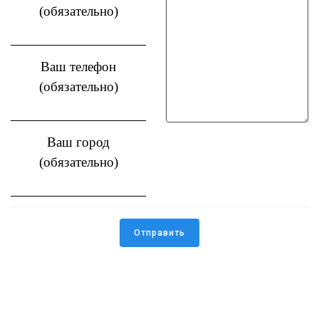
(обязательно)
Ваш телефон
(обязательно)
Ваш город
(обязательно)