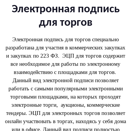
Электронная подпись
для торгов
Электронная подпись для торгов специально
разработана для участия в коммерческих закупках
и закупках по 223 ФЗ. ЭЦП для торгов содержит
все необходимое для работы по электронному
взаимодействию с площадками для торгов.
Данный вид электронной подписи позволяет
работать с самыми популярными электронными
торговыми площадками, на которых проходят
электронные торги, аукционы, коммерческие
тендеры. ЭЦП для электронных торгов позволяет
онлайн участвовать в торгах, находясь у себя дома
или в офисе. Данный вид подписи полностью