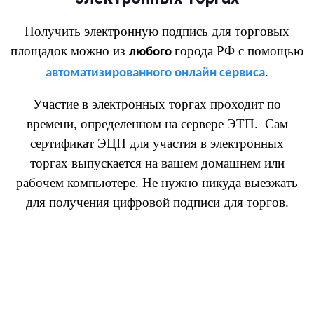
Получить электронную подпись для торговых
площадок можно из
города РФ с помощью
любого
.
автоматизированного онлайн сервиса
Участие в электронных торгах проходит по
времени, определенном на сервере ЭТП. Сам
сертификат ЭЦП для участия в электронных
торгах выпускается на вашем домашнем или
рабочем компьютере. Не нужно никуда выезжать
для получения цифровой подписи для торгов.