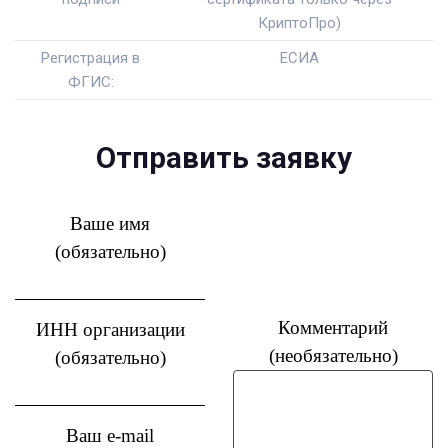
КриптоПро)
Регистрация в
ЕСИА
ФГИС:
Отправить заявку
Ваше имя
(обязательно)
Комментарий
ИНН организации
(необязательно)
(обязательно)
Ваш e-mail