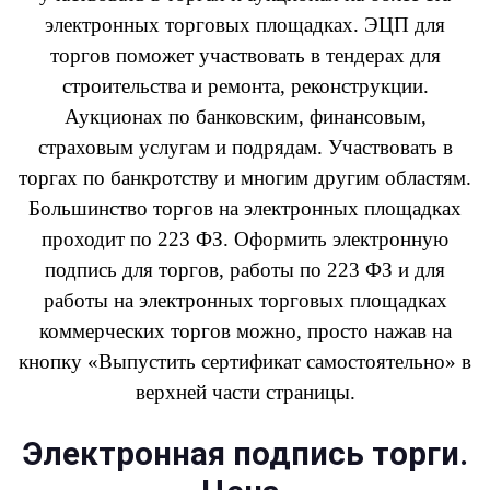
электронных торговых площадках. ЭЦП для
торгов поможет участвовать в тендерах для
строительства и ремонта, реконструкции.
Аукционах по банковским, финансовым,
страховым услугам и подрядам. Участвовать в
торгах по банкротству и многим другим областям.
Большинство торгов на электронных площадках
проходит по 223 ФЗ. Оформить электронную
подпись для торгов, работы по 223 ФЗ и для
работы на электронных торговых площадках
коммерческих торгов можно, просто нажав на
кнопку «Выпустить сертификат самостоятельно» в
верхней части страницы.
Электронная подпись торги.