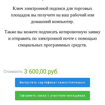
Ключ электронной подписи для торговых
площадок вы получите на ваш рабочий или
домашний компьютер.
Также вы можете подписать котировочную заявку
и отправить по электронной почте с помощью
специальных программных средств.
3 600,00 руб.
Стоимость:
Выпустить сертификат самостоятельно
Оформить заказ с участием менеджера