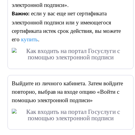
электронной подписи».
если у вас еще нет сертификата
Важно:
электронной подписи или у имеющегося
сертификата истек срок действия, вы можете
его
купить
.
Выйдите из личного кабинета. Затем войдите
повторно, выбрав на входе опцию «Войти с
помощью электронной подписи»