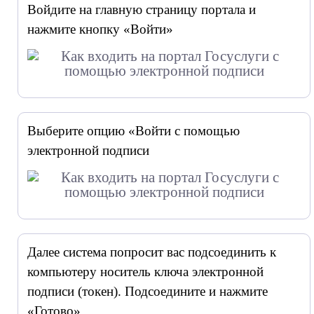
Войдите на главную страницу портала и
нажмите кнопку «Войти»
Выберите опцию «Войти с помощью
электронной подписи
Далее система попросит вас подсоединить к
компьютеру носитель ключа электронной
подписи (токен). Подсоедините и нажмите
«Готово»