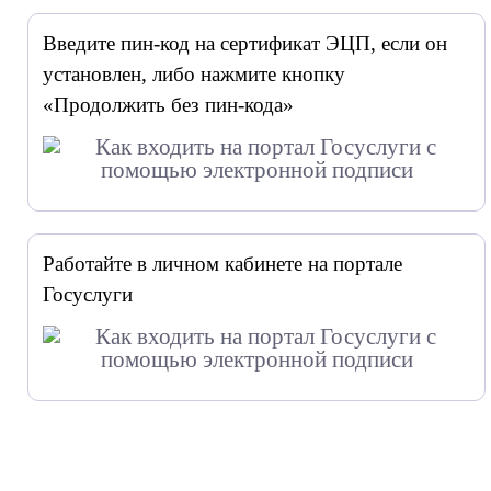
Введите пин-код на сертификат ЭЦП, если он
установлен, либо нажмите кнопку
«Продолжить без пин-кода»
Работайте в личном кабинете на портале
Госуслуги