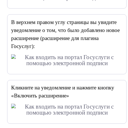
В верхнем правом углу страницы вы увидите
уведомление о том, что было добавлено новое
расширение (расширение для плагина
Госуслуг):
Кликните на уведомление и нажмите кнопку
«Включить расширение»