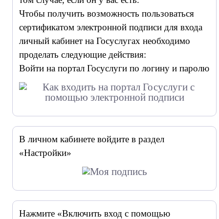
Чтобы получить возможность пользоваться
сертификатом электронной подписи для входа
личный кабинет на Госуслугах необходимо
проделать следующие действия:
Войти на портал Госуслуги по логину и паролю
В личном кабинете войдите в раздел
«Настройки»
Нажмите «Включить вход с помощью