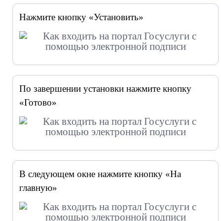
Нажмите кнопку «Установить»
По завершении установки нажмите кнопку
«Готово»
В следующем окне нажмите кнопку «На
главную»