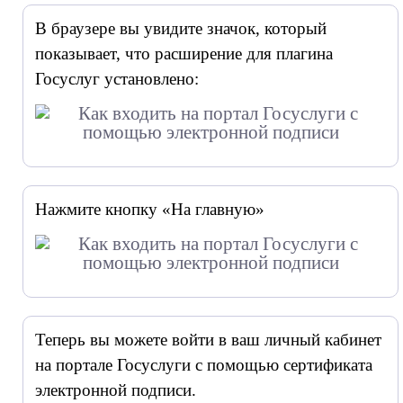
В браузере вы увидите значок, который
показывает, что расширение для плагина
Госуслуг установлено:
Нажмите кнопку «На главную»
Теперь вы можете войти в ваш личный кабинет
на портале Госуслуги с помощью сертификата
электронной подписи.