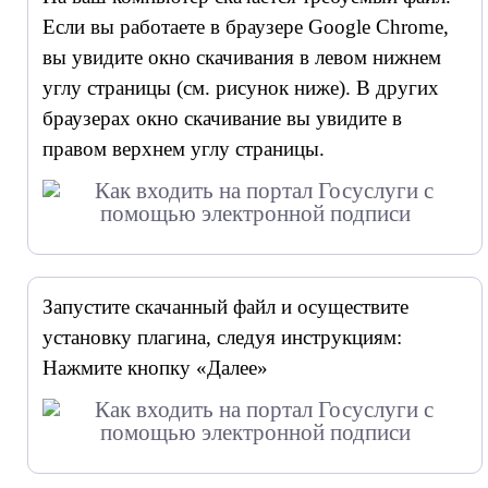
Если вы работаете в браузере Google Chrome,
вы увидите окно скачивания в левом нижнем
углу страницы (см. рисунок ниже). В других
браузерах окно скачивание вы увидите в
правом верхнем углу страницы.
Запустите скачанный файл и осуществите
установку плагина, следуя инструкциям:
Нажмите кнопку «Далее»