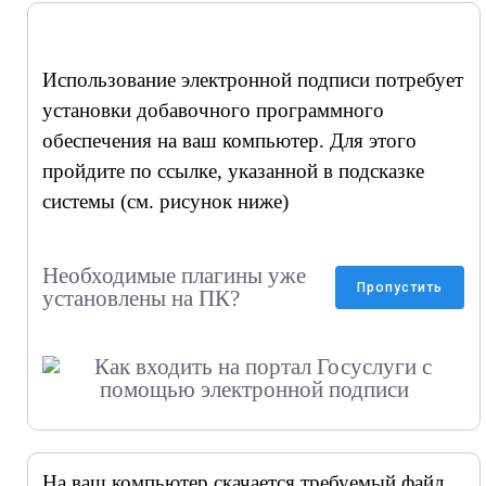
Использование электронной подписи потребует
установки добавочного программного
обеспечения на ваш компьютер. Для этого
пройдите по ссылке, указанной в подсказке
системы (см. рисунок ниже)
Необходимые плагины уже
Пропустить
установлены на ПК?
На ваш компьютер скачается требуемый файл.