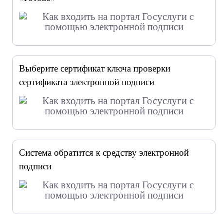
Выберите сертификат ключа проверки
сертификата электронной подписи
Система обратится к средству электронной
подписи