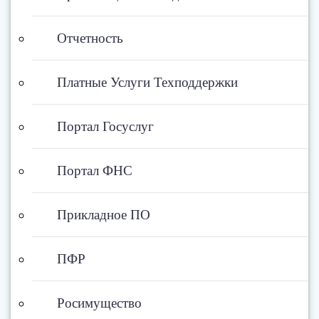
Отчетность
Платные Услуги Техподдержки
Портал Госуслуг
Портал ФНС
Прикладное ПО
ПФР
Росимущество