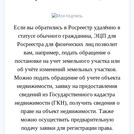
Если вы обратились в Росреестр удалённо в
статусе обычного гражданина, ЭЦП для
Росреестра для физических лиц позволит
вам, например, подать обращение о
постановке на учет земельного участка или
об учёте изменений земельных участков.
Можно подать обращение об учете объекта
недвижимости, заявку на предоставления
сведений из Государственного кадастра
недвижимости (ГКН), получить сведения о
праве на объект недвижимости. Также
можно осуществить предварительную
подачу заявки для регистрации права.