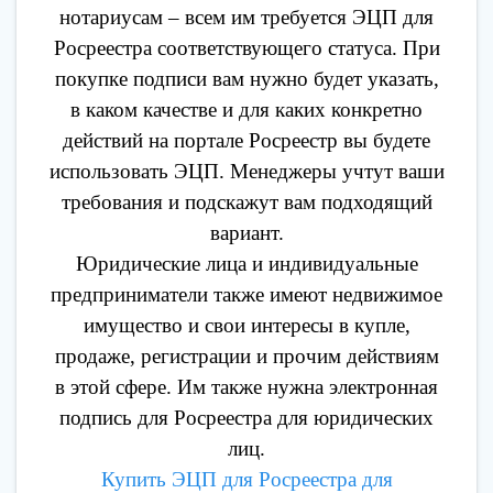
нотариусам – всем им требуется ЭЦП для
Росреестра соответствующего статуса. При
покупке подписи вам нужно будет указать,
в каком качестве и для каких конкретно
действий на портале Росреестр вы будете
использовать ЭЦП. Менеджеры учтут ваши
требования и подскажут вам подходящий
вариант.
Юридические лица и индивидуальные
предприниматели также имеют недвижимое
имущество и свои интересы в купле,
продаже, регистрации и прочим действиям
в этой сфере. Им также нужна электронная
подпись для Росреестра для юридических
лиц.
Купить ЭЦП для Росреестра для