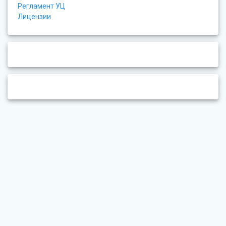
Регламент УЦ
Лицензии