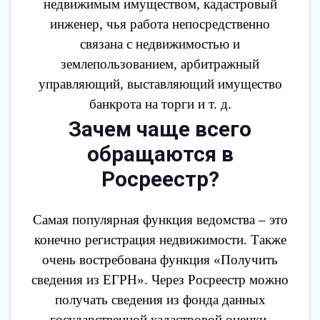
недвижимым имуществом, кадастровый
инженер, чья работа непосредственно
связана с недвижимостью и
землепользованием, арбитражный
управляющий, выставляющий имущество
банкрота на торги и т. д.
Зачем чаще всего
обращаются в
Росреестр?
Самая популярная функция ведомства – это
конечно регистрация недвижимости. Также
очень востребована функция «Получить
сведения из ЕГРН». Через Росреестр можно
получать сведения из фонда данных
государственной кадастровой оценки,