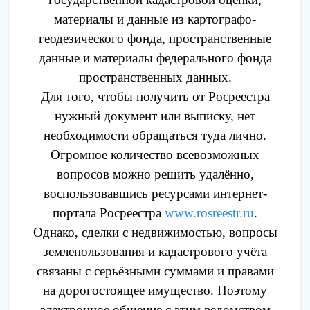
материалы и данные из картографо-
геодезического фонда, пространственные
данные и материалы федерального фонда
пространственных данных.
Для того, чтобы получить от Росреестра
нужный документ или выписку, нет
необходимости обращаться туда лично.
Огромное количество всевозможных
вопросов можно решить удалённо,
воспользовавшись ресурсами интернет-
портала Росреестра
www.rosreestr.ru
.
Однако, сделки с недвижимостью, вопросы
землепользования и кадастрового учёта
связаны с серьёзными суммами и правами
на дорогостоящее имущество. Поэтому
электронное общение с этим ведомством