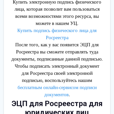
Купить электронную подпись физического
лица, которая позволит вам пользоваться
всеми возможностями этого ресурса, вы
можете в нашем УЦ.
Купить подпись физического лица для
Росреестра
После того, как у вас появится ЭЦП для
Росреестра вы сможете отправлять туда
документы, подписанные данной подписью.
Чтобы подписать электронный документ
для Росреестра своей электронной
подписью, воспользуйтесь нашим
бесплатным онлайн-сервисом подписи
документов
.
ЭЦП для Росреестра для
юридических лиц