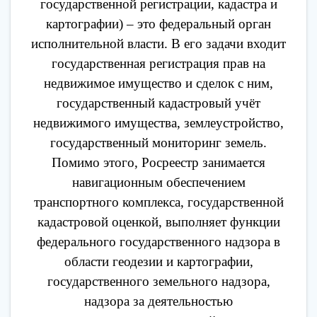
государственной регистрации, кадастра и
картографии) – это федеральный орган
исполнительной власти. В его задачи входит
государственная регистрация прав на
недвижимое имущество и сделок с ним,
государственный кадастровый учёт
недвижимого имущества, землеустройство,
государственный мониторинг земель.
Помимо этого, Росреестр занимается
навигационным обеспечением
транспортного комплекса, государственной
кадастровой оценкой, выполняет функции
федерального государственного надзора в
области геодезии и картографии,
государственного земельного надзора,
надзора за деятельностью