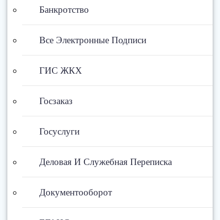
Банкротство
Все Электронные Подписи
ГИС ЖКХ
Госзаказ
Госуслуги
Деловая И Служебная Переписка
Документооборот