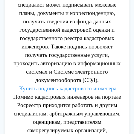
специалист может подписывать межевые
планы, документы и корреспонденцию,
получать сведения из фонда данных
государственной кадастровой оценки и
государственного реестра кадастровых
инженеров. Также подпись позволяет
получать государственные услуги,
проходить авторизацию в информационных
системах и Системе электронного
документооборота (СЭД).
Купить подпись кадастрового инженера
Помимо кадастровых инженеров на портале
Росреестр приходится работать и другим
специалистам: арбитражным управляющим,
оценщикам, представителям
саморегулируемых организаций,