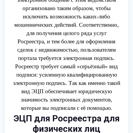
организовано таким образом, чтобы
исключить возможность каких-либо
мошеннических действий. Соответственно,
для получения целого ряда услуг
Росреестра, и тем более для оформления
сделок с недвижимостью, пользователям
портала требуется электронная подпись.
Росреестр требует самый «серьёзный» вид
подписи: усиленную квалифицированную
электронную подпись. Так как именно такой
вид ЭЦП обеспечивает юридическую
значимость электронных документов,
которые вы подписали с её помощью.
ЭЦП для Росреестра для
физических лиц