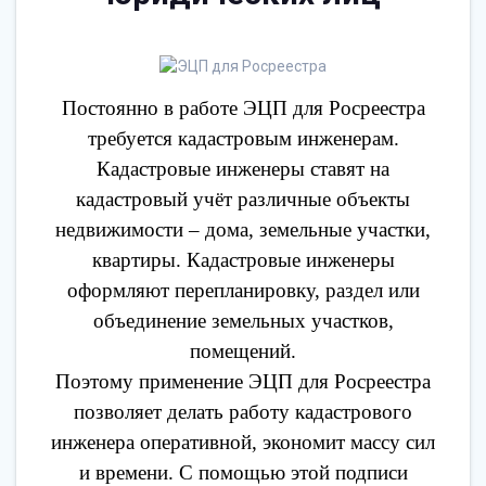
Постоянно в работе ЭЦП для Росреестра
требуется кадастровым инженерам.
Кадастровые инженеры ставят на
кадастровый учёт различные объекты
недвижимости
–
дома, земельные участки,
квартиры. Кадастровые инженеры
оформляют перепланировку, раздел или
объединение земельных участков,
помещений.
Поэтому применение ЭЦП для Росреестра
позволяет делать работу кадастрового
инженера оперативной, экономит массу сил
и времени. С помощью этой подписи