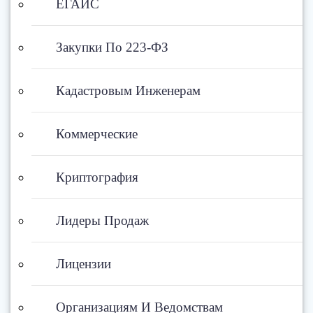
ЕГАИС
Закупки По 223-ФЗ
Кадастровым Инженерам
Коммерческие
Криптография
Лидеры Продаж
Лицензии
Организациям И Ведомствам