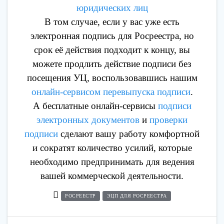
юридических лиц
В том случае, если у вас уже есть
электронная подпись для Росреестра, но
срок её действия подходит к концу, вы
можете продлить действие подписи без
посещения УЦ, воспользовавшись нашим
онлайн-сервисом перевыпуска подписи
.
А бесплатные онлайн-сервисы
подписи
электронных документов
и
проверки
подписи
сделают вашу работу комфортной
и сократят количество усилий, которые
необходимо предпринимать для ведения
вашей коммерческой деятельности.
РОСРЕЕСТР
ЭЦП ДЛЯ РОСРЕЕСТРА