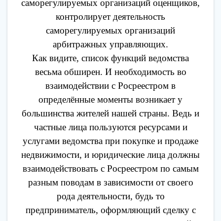
саморегулируемых организаций оценщиков,
контролирует деятельность
саморегулируемых организаций
арбитражных управляющих.
Как видите, список функций ведомства
весьма обширен. И необходимость во
взаимодействии с Росреестром в
определённые моменты возникает у
большинства жителей нашей страны. Ведь и
частные лица пользуются ресурсами и
услугами ведомства при покупке и продаже
недвижимости, и юридические лица должны
взаимодействовать с Росреестром по самым
разным поводам в зависимости от своего
рода деятельности, будь то
предприниматель, оформляющий сделку с