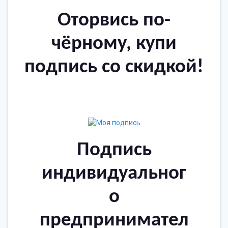
Оторвись по-
чёрному, купи
подпись со скидкой!
Подпись
индивидуальног
о
предпринимател