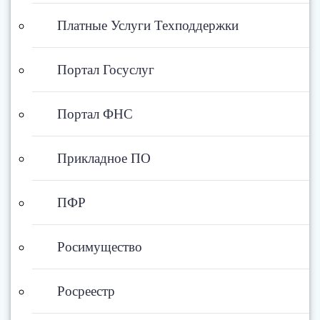
Платные Услуги Техподдержки
Портал Госуслуг
Портал ФНС
Прикладное ПО
ПФР
Росимущество
Росреестр