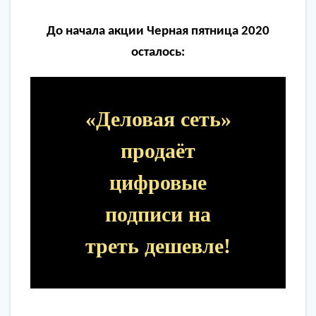
До начала акции Черная пятница 2020
осталось:
«Деловая сеть»
продаёт
цифровые
подписи на
треть дешевле!