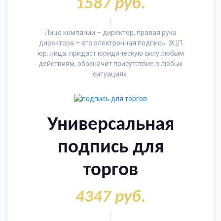
1587 руб.
Лицо компании – директор, правая рука
директора – его электронная подпись. ЭЦП
юр. лица: придаст юридическую силу любым
действиям, обозначит присутствие в любых
ситуациях.
Универсальная
подпись для
торгов
4347 руб.