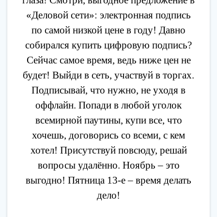
«Деловой сети»: электронная подпись
по самой низкой цене в году! Давно
собирался купить цифровую подпись?
Сейчас самое время, ведь ниже цен не
будет! Выйди в сеть, участвуй в торгах.
Подписывай, что нужно, не уходя в
оффлайн. Попади в любой уголок
всемирной паутины, купи все, что
хочешь, договорись со всеми, с кем
хотел! Присутствуй повсюду, решай
вопросы удалённо. Ноябрь – это
выгодно! Пятница 13-е – время делать
дело!