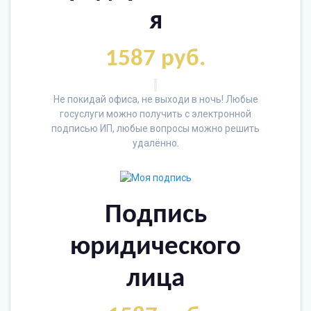
я
1587 руб.
Не покидай офиса, не выходи в ночь! Любые
госуслуги можно получить с электронной
подписью ИП, любые вопросы можно решить
удалённо.
Подпись
юридического
лица