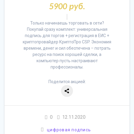
5900 руб.
Только начинаешь торговать в сети?
Покупай сразу комплект: универсальная
подпись для торгов + регистрация в ЕИС +
криптопровайдер КриптоПро CSP. Экономия
времени, денег и сил обеспечена – потрать
ресурс на поиск хорошей сделки, а
компьютер пусть настраивают
профессионалы.
Поделится акцией:
0
12.11.2020
цифровая подпись