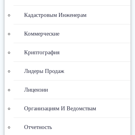
Кадастровым Инженерам
Коммерческие
Криптография
Лидеры Продаж
Лицензии
Организациям И Ведомствам
Отчетность