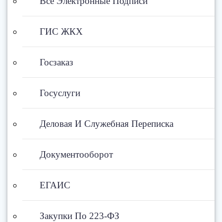
Все Электронные Подписи
ГИС ЖКХ
Госзаказ
Госуслуги
Деловая И Служебная Переписка
Документооборот
ЕГАИС
Закупки По 223-ФЗ