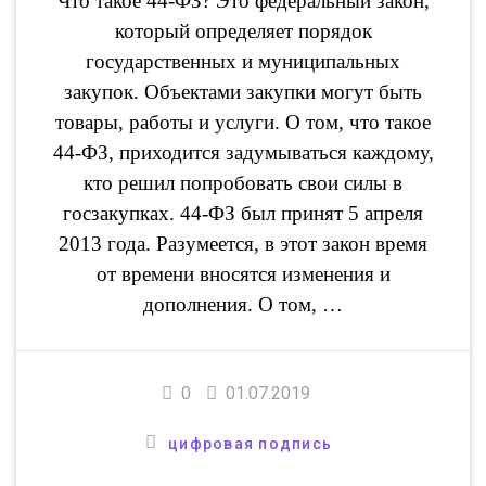
Что такое 44-ФЗ? Это федеральный закон,
который определяет порядок
государственных и муниципальных
закупок. Объектами закупки могут быть
товары, работы и услуги. О том, что такое
44-ФЗ, приходится задумываться каждому,
кто решил попробовать свои силы в
госзакупках. 44-ФЗ был принят 5 апреля
2013 года. Разумеется, в этот закон время
от времени вносятся изменения и
дополнения. О том, …
0
01.07.2019
цифровая подпись