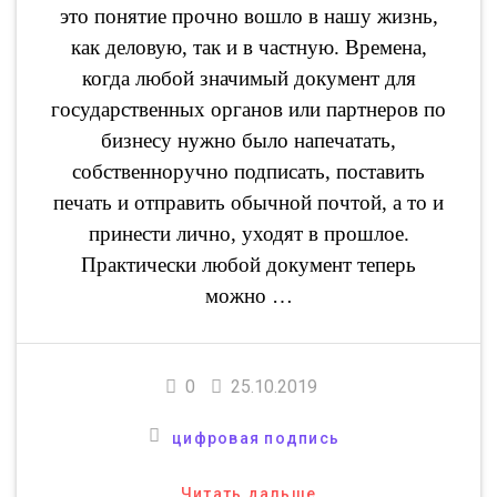
это понятие прочно вошло в нашу жизнь,
как деловую, так и в частную. Времена,
когда любой значимый документ для
государственных органов или партнеров по
бизнесу нужно было напечатать,
собственноручно подписать, поставить
печать и отправить обычной почтой, а то и
принести лично, уходят в прошлое.
Практически любой документ теперь
можно …
0
25.10.2019
цифровая подпись
Читать дальше