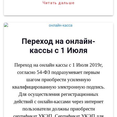
Читать дальше
Переход на онлайн-
кассы с 1 Июля
Переход на онлайн кассы с 1 Июля 2019г,
согласно 54-ФЗ подразумевает первым
шагом приобрести усиленную
квалифицированную электронную подпись.
Для осуществления регистрационных
действий с онлайн-кассами через интернет
пользователи должны приобрести
сертификат УКЭП. Сертификат УКЭП для