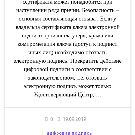
сертификата может понадобится при
наступлении ряда причин. Безопасность –
основная составляющая отзыва . Если у
владельца сертификата ключа электронной
подписи произошла утеря, кража или
компрометация ключа (доступ к подписи
иных лиц) необходимо отозвать
электронную подпись. Прекратить действие
цифровой подписи в соответствии с
законодательством, т.е. отозвать
электронную подпись может только
Удостоверяющий Центр, …
0
19.09.2019
цифровая подпись