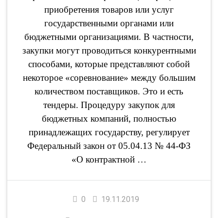
приобретения товаров или услуг
государственными органами или
бюджетными организациями. В частности,
закупки могут проводиться конкурентными
способами, которые представляют собой
некоторое «соревнование» между большим
количеством поставщиков. Это и есть
тендеры. Процедуру закупок для
бюджетных компаний, полностью
принадлежащих государству, регулирует
Федеральный закон от 05.04.13 № 44-ФЗ
«О контрактной …
0
19.11.2019