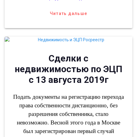
Читать дальше
Сделки с
недвижимостью по ЭЦП
с 13 августа 2019г
Подать документы на регистрацию перехода
права собственности дистанционно, без
разрешения собственника, стало
невозможно. Весной этого года в Москве
был зарегистрирован первый случай