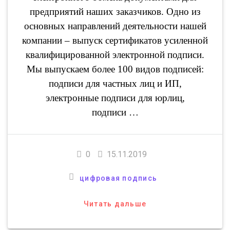
предприятий наших заказчиков. Одно из
основных направлений деятельности нашей
компании – выпуск сертификатов усиленной
квалифицированной электронной подписи.
Мы выпускаем более 100 видов подписей:
подписи для частных лиц и ИП,
электронные подписи для юрлиц,
подписи …
0
15.11.2019
цифровая подпись
Читать дальше