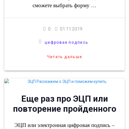
сможете выбрать форму …
0
01.11.2019
цифровая подпись
Читать дальше
Еще раз про ЭЦП или
повторение пройденного
ЭЦП или электронная цифровая подпись –