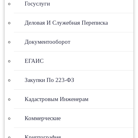
Госуслуги
Деловая И Служебная Переписка
Документооборот
ЕГАИС
Закупки По 223-ФЗ
Кадастровым Инженерам
Коммерческие
Криптография