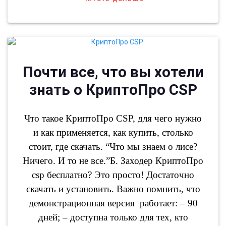
Почти все, что вы хотели
знать о КриптоПро CSP
Что такое КриптоПро CSP, для чего нужно
и как применяется, как купить, столько
стоит, где скачать. “Что мы знаем о лисе?
Ничего. И то не все.”Б. Заходер КриптоПро
csp бесплатно? Это просто! Достаточно
скачать и установить. Важно помнить, что
демонстрационная версия работает: – 90
дней; – доступна только для тех, кто