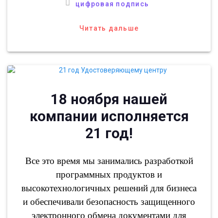
цифровая подпись
Читать дальше
18 ноября нашей
компании исполняется
21 год!
Все это время мы занимались разработкой
программных продуктов и
высокотехнологичных решений для бизнеса
и обеспечивали безопасность защищенного
электронного обмена документами для