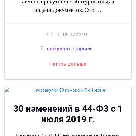
личное присутствие абитуриента для
подачи документов. Это …
0
05.07.2019
цифровая подпись
Читать дальше
30 изменений в 44-ФЗ с 1
июля 2019 г.