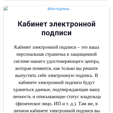
Кабинет электронной
подписи
Кабинет электронной подписи – это ваша
персональная страничка в защищенной
системе нашего удостоверяющего центра,
которая появится, как только вы решите
выпустить себе электронную подпись. В
кабинете электронной подписи будут
храниться данные, подтверждающие вашу
личность и описывающие статус владельца
(физическое лицо, ИП и т. д.). Там же, в
личном кабинете электронной подписи вы