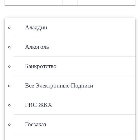
записям
Аладдин
Алкоголь
Банкротство
Все Электронные Подписи
ГИС ЖКХ
Госзаказ