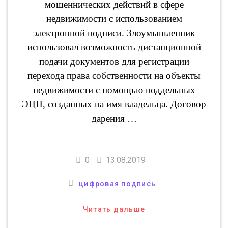
мошеннических действий в сфере
недвижимости с использованием
электронной подписи. Злоумышленник
использовал возможность дистанционной
подачи документов для регистрации
перехода права собственности на объекты
недвижимости с помощью поддельных
ЭЦП, созданных на имя владельца. Договор
дарения …
0
13.08.2019
цифровая подпись
Читать дальше