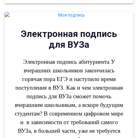
Электронная подпись
для ВУЗа
Электронная подпись абитуриента У
вчерашних школьников закончилась
горячая пора ЕГЭ и наступило время
поступления в ВУЗ. Как и чем электронная
подпись для ВУЗа сможет помочь
вчерашним школьникам, а вскоре будущим
студентам? В современном цифровом мире
и в зависимости от требований самого
ВУЗа, в большей части, уже не требуется