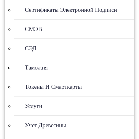
Сертификаты Электронной Подписи
СМЭВ
СЭД
Таможня
Токены И Смарткарты
Услуги
Учет Древесины