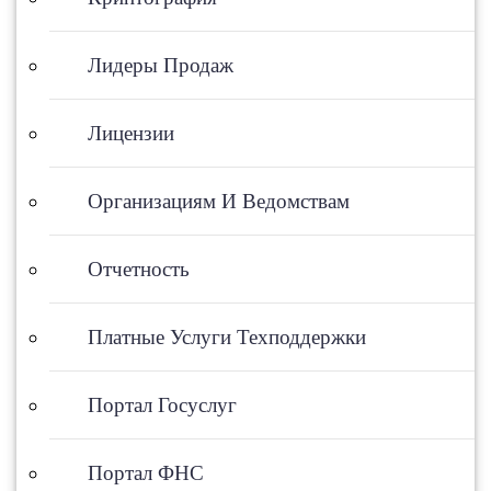
Лидеры Продаж
Лицензии
Организациям И Ведомствам
Отчетность
Платные Услуги Техподдержки
Портал Госуслуг
Портал ФНС