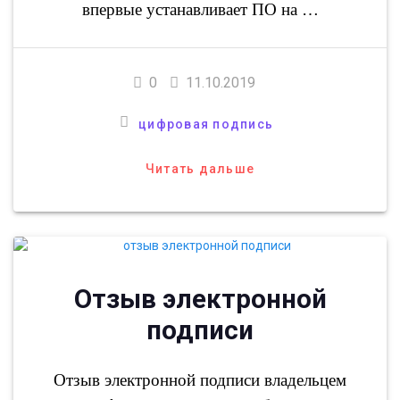
впервые устанавливает ПО на …
0
11.10.2019
цифровая подпись
Читать дальше
Отзыв электронной
подписи
Отзыв электронной подписи владельцем